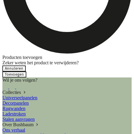
Producten toevoegen
Zeker weten het product te verwijderen?
Annuleren
Toevoegen
Wil je ons volgen?
Collecties
Universeelpanelen
Decorpanelen
Rugwanden
Ladestroken
Stalen aanvragen
Over Bushbaum
Ons verhaal