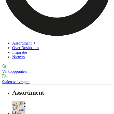
Assortiment
Over Bushbaum
Inspiratie
Nieuws
Verkooppunten
Stalen aanvragen
Assortiment