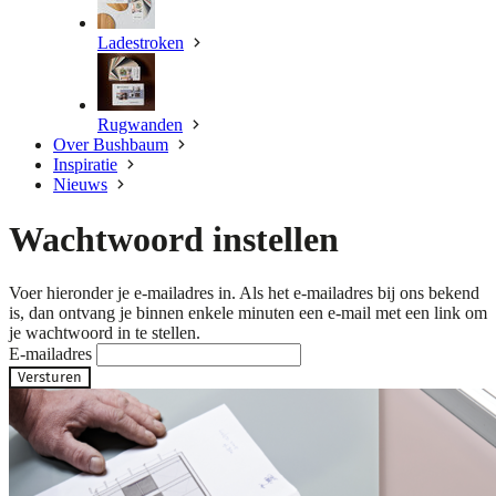
Ladestroken
Rugwanden
Over Bushbaum
Inspiratie
Nieuws
Wachtwoord instellen
Voer hieronder je e-mailadres in. Als het e-mailadres bij ons bekend
is, dan ontvang je binnen enkele minuten een e-mail met een link om
je wachtwoord in te stellen.
E-mailadres
Versturen