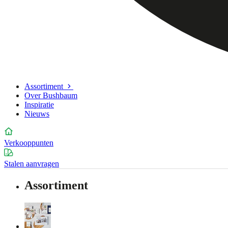
Assortiment
Over Bushbaum
Inspiratie
Nieuws
Verkooppunten
Stalen aanvragen
Assortiment